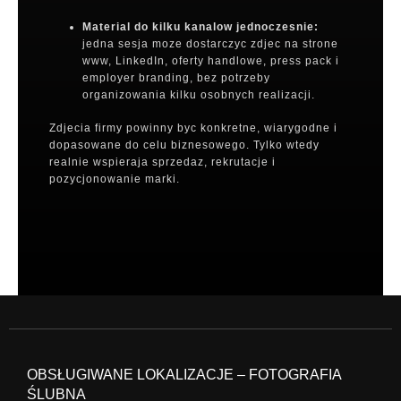
Material do kilku kanalow jednoczesnie:
jedna sesja moze dostarczyc zdjec na strone
www, LinkedIn, oferty handlowe, press pack i
employer branding, bez potrzeby
organizowania kilku osobnych realizacji.
Zdjecia firmy powinny byc konkretne, wiarygodne i
dopasowane do celu biznesowego. Tylko wtedy
realnie wspieraja sprzedaz, rekrutacje i
pozycjonowanie marki.
OBSŁUGIWANE LOKALIZACJE – FOTOGRAFIA
ŚLUBNA