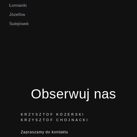
Łomianki
Józefów
Sulejówek
Obserwuj nas
KRZYSZTOF KOZERSKI
KRZYSZTOF CHOJNACKI
Zapraszamy do kontaktu