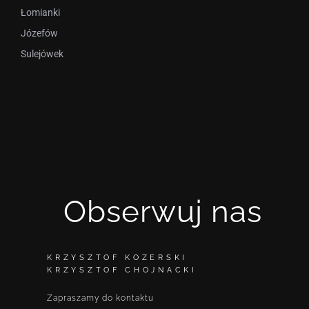
Łomianki
Józefów
Sulejówek
Obserwuj nas
KRZYSZTOF KOZERSKI
KRZYSZTOF CHOJNACKI
Zapraszamy do kontaktu