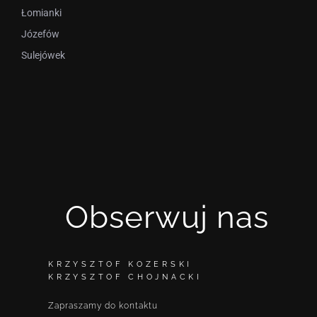
Łomianki
Józefów
Sulejówek
Obserwuj nas
KRZYSZTOF KOZERSKI
KRZYSZTOF CHOJNACKI
Zapraszamy do kontaktu