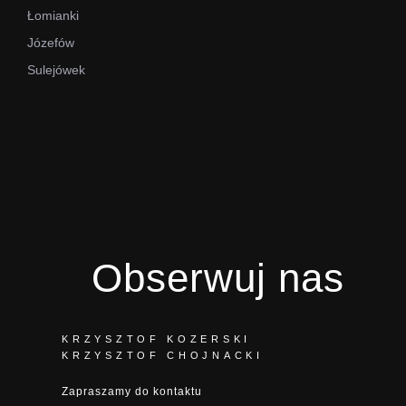
Łomianki
Józefów
Sulejówek
Obserwuj nas
KRZYSZTOF KOZERSKI
KRZYSZTOF CHOJNACKI
Zapraszamy do kontaktu