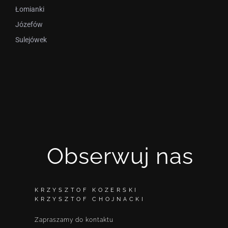
Łomianki
Józefów
Sulejówek
Obserwuj nas
KRZYSZTOF KOZERSKI
KRZYSZTOF CHOJNACKI
Zapraszamy do kontaktu