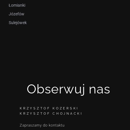
Łomianki
Józefów
Sulejówek
Obserwuj nas
KRZYSZTOF KOZERSKI
KRZYSZTOF CHOJNACKI
Zapraszamy do kontaktu