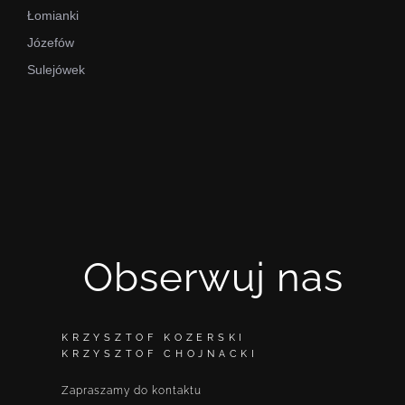
Łomianki
Józefów
Sulejówek
Obserwuj nas
KRZYSZTOF KOZERSKI
KRZYSZTOF CHOJNACKI
Zapraszamy do kontaktu