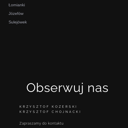
Łomianki
Józefów
Sulejówek
Obserwuj nas
KRZYSZTOF KOZERSKI
KRZYSZTOF CHOJNACKI
Zapraszamy do kontaktu